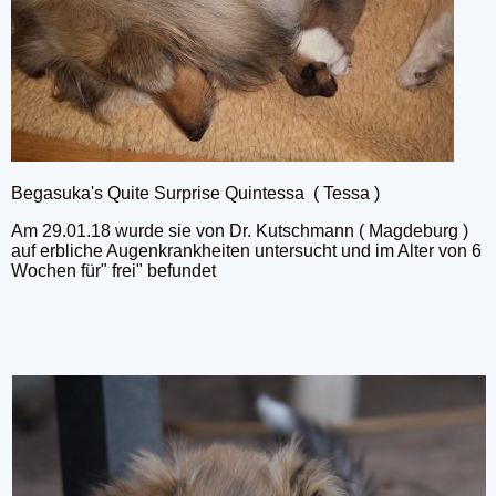
​Begasuka's Quite Surprise Quintessa ( Tessa )
Am 29.01.18 wurde sie von Dr. Kutschmann ( Magdeburg )
auf erbliche Augenkrankheiten untersucht und im Alter von 6
Wochen für" frei" befundet